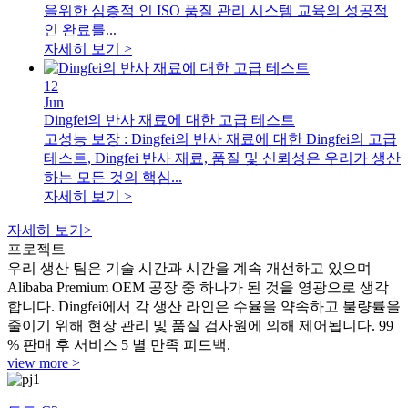
을위한 심층적 인 ISO 품질 관리 시스템 교육의 성공적
인 완료를...
자세히 보기 >
12
Jun
Dingfei의 반사 재료에 대한 고급 테스트
고성능 보장 : Dingfei의 반사 재료에 대한 Dingfei의 고급
테스트, Dingfei 반사 재료, 품질 및 신뢰성은 우리가 생산
하는 모든 것의 핵심...
자세히 보기 >
자세히 보기>
프로젝트
우리 생산 팀은 기술 시간과 시간을 계속 개선하고 있으며
Alibaba Premium OEM 공장 중 하나가 된 것을 영광으로 생각
합니다. Dingfei에서 각 생산 라인은 수율을 약속하고 불량률을
줄이기 위해 현장 관리 및 품질 검사원에 의해 제어됩니다. 99
% 판매 후 서비스 5 별 만족 피드백.
view more >