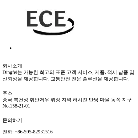
회사소개
Dingfei는 가능한 최고의 표준 고객 서비스, 제품, 적시 납품 및
신뢰성을 제공합니다. 교통안전 전문 솔루션을 제공합니다.
주소
중국 복건성 취안저우 뤄장 지역 허시진 탄딩 마을 동쪽 지구
No.158-21-01
문의하기
전화: +86-595-82931516