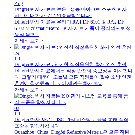
Aug
Dingfei 반사 재료는 높은 - 성능 마이크로 스포츠 반사
시트에 대한 새로운 인증을받습니다.
Dingfei 반사 재료는 우리의 RA1 DF 6101 및 RA2 DF
6102 Micrismatic Retro - 반사 시트 제품이 공식적으로 성
능의 불변...
자세히 보기 >
29
Jul
Dingfei 반사 재료 : 안전한 직장을위한 화재 안전 훈련
Dingfei 반사 재료에서는 직장 안전의 중요성을 이해합니
다. 그렇기 때문에 오늘날 모든 직원들이 필수 소방 안전
훈련에 참여했습니다. 이 세션은 화재 탈...
자세히 보기 >
02
Jul
Dingfei 반사 자료는 ISO 관리 시스템 교육을 통해 품질
표준을 향상시킵니다.
Quanzhou, China -Dingfei Reflective Material은 모든 직원