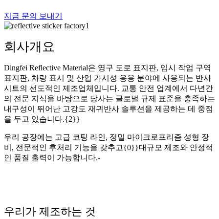
지금 문의 보내기
회사개요
Dingfei Reflective Material은 영구 도로 표지판, 임시 작업 구역
표지판, 차량 표시 및 산업 가시성 응용 분야에 사용되는 반사
시트의 선도적인 제조업체입니다. 교통 안전 업계에서 다년간
의 전문 지식을 바탕으로 당사는 글로벌 규제 표준을 충족하는
내구성이 뛰어난 고강도 재귀반사 솔루션을 제공하는 데 중점
을 두고 있습니다.{2}}
우리 공장에는 고급 코팅 라인, 정밀 마이크로프리즘 성형 장
비, 전문적인 후처리 기능을 갖추고{0}}대규모 제조와 안정적
인 품질 출력이 가능합니다.-
우리가 제조하는 것