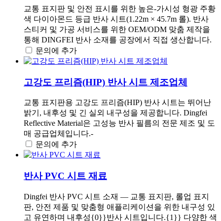
교통 표지판 및 안전 표시를 위한 높은-가시성 형광 주황
색 다이아몬드 등급 반사 시트(1.22m × 45.7m 롤). 반사
스티커 및 가공 서비스를 위한 OEM/ODM 맞춤 제작을
통해 DINGFEI 반사 소재를 공장에서 직접 생산합니다.
문의에 추가
고강도 프리즘(HIP) 반사 시트 제조업체
교통 표지판용 고강도 프리즘(HIP) 반사 시트는 뛰어난
밝기, 내후성 및 긴 실외 내구성을 제공합니다. Dingfei
Reflective Material은 고성능 반사 필름의 전문 제조 및 도
매 공급업체입니다.-
문의에 추가
반사 PVC 시트 재료
Dingfei 반사 PVC 시트 소재 — 교통 표지판, 롤업 표지
판, 안전 제품 및 맞춤형 애플리케이션을 위한 내구성 있
고 유연하며 내후성{0}}반사 시트입니다.{1}} 다양한 색