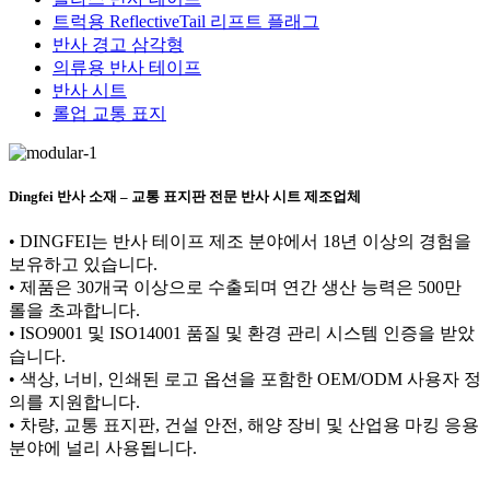
트럭용 ReflectiveTail 리프트 플래그
반사 경고 삼각형
의류용 반사 테이프
반사 시트
롤업 교통 표지
Dingfei 반사 소재 – 교통 표지판 전문 반사 시트 제조업체
• DINGFEI는 반사 테이프 제조 분야에서 18년 이상의 경험을
보유하고 있습니다.
• 제품은 30개국 이상으로 수출되며 연간 생산 능력은 500만
롤을 초과합니다.
• ISO9001 및 ISO14001 품질 및 환경 관리 시스템 인증을 받았
습니다.
• 색상, 너비, 인쇄된 로고 옵션을 포함한 OEM/ODM 사용자 정
의를 지원합니다.
• 차량, 교통 표지판, 건설 안전, 해양 장비 및 산업용 마킹 응용
분야에 널리 사용됩니다.