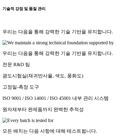
기술적 강점 및 품질 관리
우리는 다음을 통해 강력한 기술 기반을 유지합니다.
우리는 다음을 통해 강력한 기술 기반을 유지합니다.
전문 R&D 팀
광도시험실(재귀반사율, 색도, 풍화도)
고정밀-측정 도구
ISO 9001 / ISO 14001 / ISO 45001 내부 관리 시스템
원자재부터 완제품까지 완벽한 추적성
모든 배치는 다음 사항에 대해 테스트됩니다.