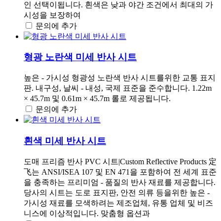
인 선택이됩니다. 흰색은 낮과 야간 조건에서 최대의 가
시성을 보장하여
문의에 추가
형광 노란색 미세 반사 시트
높은 - 가시성 형광성 노란색 반사 시트를위한 교통 표지
판. 내구성, 날씨 - 내성, 국제 표준을 준수합니다. 1.22m
× 45.7m 및 0.61m × 45.7m 롤로 제공됩니다.
문의에 추가
흰색 미세 반사 시트
도매 프리즘 반사 PVC 시트|Custom Reflective Products 定
飞는 ANSI/ISEA 107 및 EN 471을 포함하여 전 세계 표준
을 충족하는 프리미엄 - 품질의 반사 재료를 제공합니다.
당사의 시트는 도로 표지판, 안전 의류 등을위한 높은 -
가시성 재료를 모색하려는 제조업체, 유통 업체 및 비즈
니스에 이상적입니다. 맞춤형 옵션과