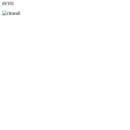
(
0
/10)