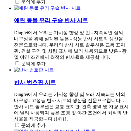
문의에 추가
애완 동물 유리 구슬 반사 시트
Dingfei에서 우리는 가시성 향상 및 긴 - 지속적인 실외
내구성을 위해 설계된 높은 - 성능 반사 시트의 생산을
전문으로합니다. 우리의 반사 시트 솔루션은 교통 표지
판, 건설 구역 및 차량 표시에 널리 사용되므로 낮은 - 광
및 야간 조건에서 최적의 반사율을 제공합니다.
문의에 추가
반사 번호판 시트
Dingfei에서 우리는 가시성 향상 및 오래 지속되는 야외
내구성 . 고성능 반사 시트의 생산을 전문으로합니다. .
반사 시트 솔루션은 교통 표지판, 건축 영역 및 차량 표시
에 널리 사용되며 낮은 조경 및 야간 조건에서 최적의 반
사율을 제공합니다 ({4}}}.
문의에 추가