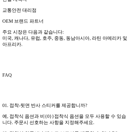
교통안전 대리점
OEM 브랜드 파트너
주요 시장은 다음과 같습니다:
미국, 캐나다, 유럽, 호주, 중동, 동남아시아, 라틴 아메리카 및
아프리카.
FAQ
01. 접착-뒷면 반사 스티커를 제공합니까?
예, 접착식 옵션과 비{0}}접착식 옵션을 모두 사용할 수 있습
니다. 주문시 선호하는 사항을 지정해주세요.