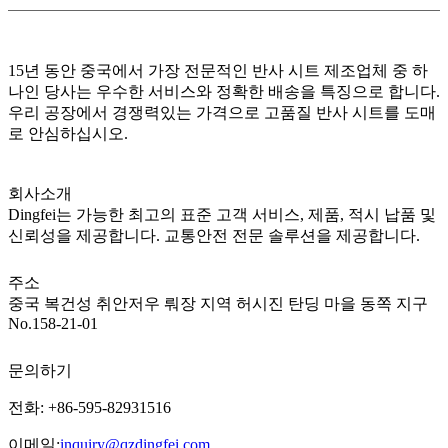
15년 동안 중국에서 가장 전문적인 반사 시트 제조업체 중 하
나인 당사는 우수한 서비스와 정확한 배송을 특징으로 합니다.
우리 공장에서 경쟁력있는 가격으로 고품질 반사 시트를 도매
로 안심하십시오.
회사소개
Dingfei는 가능한 최고의 표준 고객 서비스, 제품, 적시 납품 및
신뢰성을 제공합니다. 교통안전 전문 솔루션을 제공합니다.
주소
중국 복건성 취안저우 뤄장 지역 허시진 탄딩 마을 동쪽 지구
No.158-21-01
문의하기
전화: +86-595-82931516
이메일:
inquiry@qzdingfei.com