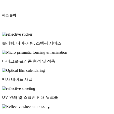
제조 능력
슬리팅, 다이-커팅, 스탬핑 서비스
마이크로-프리즘 형성 및 적층
반사 테이프 재질
UV-인쇄 및 스크린 인쇄 워크숍