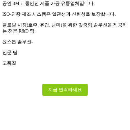
공인 3M 교통안전 제품 가공 유통업체입니다.
ISO-인증 제조 시스템은 일관성과 신뢰성을 보장합니다.
글로벌 시장(호주, 유럽, 남미)을 위한 맞춤형 솔루션을 제공하
는 전문 R&D 팀.
원스톱 솔루션-
전문 팀
고품질
지금 연락하세요