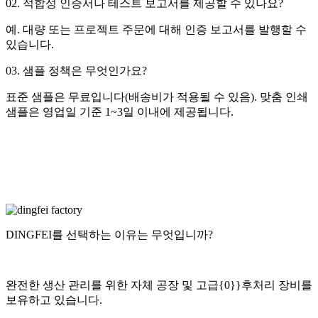
02. 적합성 인증서나 테스트 보고서를 제공할 수 있나요?
예. 대량 또는 프로젝트 주문에 대해 인증 보고서를 발행할 수
있습니다.
03. 샘플 정책은 무엇인가요?
표준 샘플은 무료입니다(배송비가 적용될 수 있음). 맞춤 인쇄
샘플은 영업일 기준 1~3일 이내에 제공됩니다.
DINGFEI를 선택하는 이유는 무엇입니까?
완전한 생산 관리를 위한 자체 공장 및 고급{0}}후처리 장비를
보유하고 있습니다.