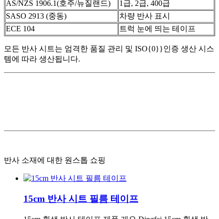
AS/NZS 1906.1(호주/뉴질랜드)
1급, 2급, 400급
SASO 2913 (중동)
차량 반사 표시
ECE 104
트럭 눈에 띄는 테이프
모든 반사 시트는 엄격한 품질 관리 및 ISO{0}}인증 생산 시스
템에 따라 생산됩니다.
반사 소재에 대한 원스톱 쇼핑
15cm 반사 시트 필름 테이프