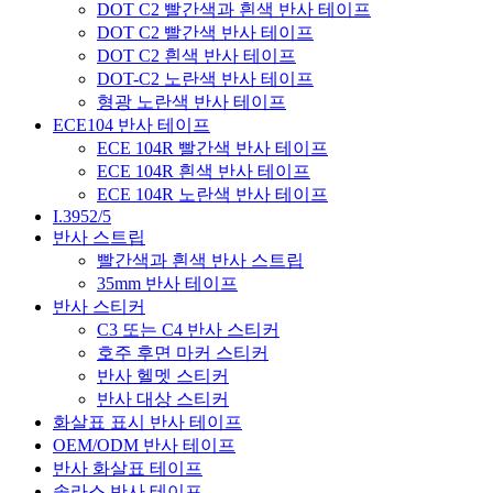
DOT C2 빨간색과 흰색 반사 테이프
DOT C2 빨간색 반사 테이프
DOT C2 흰색 반사 테이프
DOT-C2 노란색 반사 테이프
형광 노란색 반사 테이프
ECE104 반사 테이프
ECE 104R 빨간색 반사 테이프
ECE 104R 흰색 반사 테이프
ECE 104R 노란색 반사 테이프
I.3952/5
반사 스트립
빨간색과 흰색 반사 스트립
35mm 반사 테이프
반사 스티커
C3 또는 C4 반사 스티커
호주 후면 마커 스티커
반사 헬멧 스티커
반사 대상 스티커
화살표 표시 반사 테이프
OEM/ODM 반사 테이프
반사 화살표 테이프
솔라스 반사 테이프