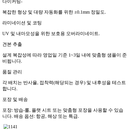
다이커팅-
복잡한 형상 및 대량 자동화를 위한 ±0.1mm 정밀도.
라미네이션 및 코팅
UV 및 내마모성을 위한 보호용 오버라미네이트.
견본 추출
설계 복잡성에 따라 영업일 기준 1~3일 내에 맞춤형 샘플이 준
비됩니다.
품질 관리
각 배치는 반사율, 접착력(해당되는 경우) 및 내후성을 테스트
합니다.
포장 및 배송
포장: 방습-롤, 플랫 시트 또는 맞춤형 포장을 사용할 수 있습
니다. 배송 옵션: 항공, 해상 또는 특급.