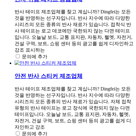
반사 테이프 제조업체를 찾고 계십니까? Dingfei는 모든
것을 반영하는 선구자입니다. 반사 지수에 따라 다양한
시리즈의 모든 종류의 반사 재료가 있습니다. 접착식 반
사 테이프는 로고 데코에만 국한되지 않는 다면 테이프
입니다. 오늘날 보드, 교통 표지판, 자동차, 헬멧, 자전거,
건설 구역, 보트, 쇼핑 센터 등의 광고를 쉽게 디자인하고
강조 표시하는
문의에 추가
안전 반사 스티커 제조업체
반사 테이프 제조업체를 찾고 계십니까? Dingfei는 모든
것을 반영하는 선구자입니다. 반사 지수에 따라 다양한
시리즈의 모든 종류의 반사 재료가 있습니다. 자체 접착
유형의 반사 테이프는 로고 장식에 국한되지 않는 다면
테이프입니다. 오늘날 보드, 교통 표지판, 자동차, 헬멧,
자전거, 건설 구역, 보트, 쇼핑 센터 등의 광고를 쉽게 디
자인하고 강조
문의에 추가