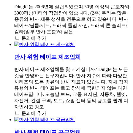
Dingfei는 2006년에 설립되었으며 50명 이상의 근로자와
3000평방미터의 작업장이 있습니다. (2층) 우리는 많은
종류의 반사 제품 생산을 전문으로 하고 있습니다. 반사
테이프/필름/시트, 트래픽 롤업 사인, 트래픽 콘 슬리브/
칼라(일부 반사 포함)와 같은...
문의에 추가
반사 위험 테이프 제조업체
반사 테이프 제조업체를 찾고 계십니까? Dingfei는 모든
것을 반영하는 선구자입니다. 반사 지수에 따라 다양한
시리즈의 모든 종류의 반사 재료가 있습니다. 자체 접착
유형의 반사 테이프는 로고 장식에 국한되지 않는 다면
테이프입니다. 오늘날 보드, 교통 표지판, 자동차, 헬멧,
자전거, 건설 구역, 보트, 쇼핑 센터 등의 광고를 쉽게 디
자인하고 강조
문의에 추가
반사 위험 테이프 공급업체