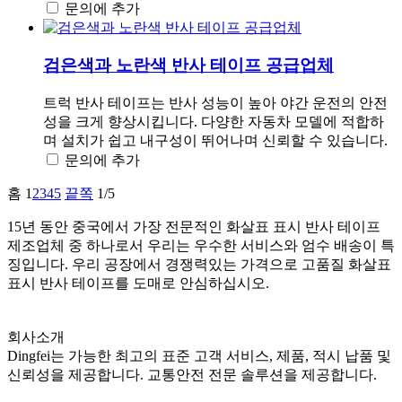
문의에 추가
검은색과 노란색 반사 테이프 공급업체
트럭 반사 테이프는 반사 성능이 높아 야간 운전의 안전
성을 크게 향상시킵니다. 다양한 자동차 모델에 적합하
며 설치가 쉽고 내구성이 뛰어나며 신뢰할 수 있습니다.
문의에 추가
홈
1
2
3
4
5
끝쪽
1/5
15년 동안 중국에서 가장 전문적인 화살표 표시 반사 테이프
제조업체 중 하나로서 우리는 우수한 서비스와 엄수 배송이 특
징입니다. 우리 공장에서 경쟁력있는 가격으로 고품질 화살표
표시 반사 테이프를 도매로 안심하십시오.
회사소개
Dingfei는 가능한 최고의 표준 고객 서비스, 제품, 적시 납품 및
신뢰성을 제공합니다. 교통안전 전문 솔루션을 제공합니다.