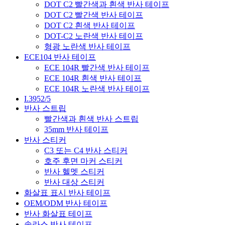
DOT C2 빨간색과 흰색 반사 테이프
DOT C2 빨간색 반사 테이프
DOT C2 흰색 반사 테이프
DOT-C2 노란색 반사 테이프
형광 노란색 반사 테이프
ECE104 반사 테이프
ECE 104R 빨간색 반사 테이프
ECE 104R 흰색 반사 테이프
ECE 104R 노란색 반사 테이프
I.3952/5
반사 스트립
빨간색과 흰색 반사 스트립
35mm 반사 테이프
반사 스티커
C3 또는 C4 반사 스티커
호주 후면 마커 스티커
반사 헬멧 스티커
반사 대상 스티커
화살표 표시 반사 테이프
OEM/ODM 반사 테이프
반사 화살표 테이프
솔라스 반사 테이프