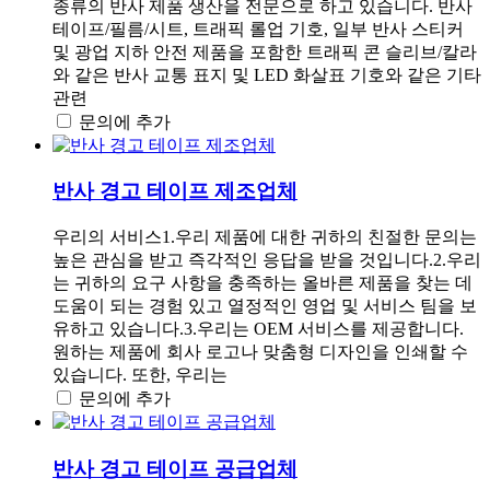
종류의 반사 제품 생산을 전문으로 하고 있습니다. 반사
테이프/필름/시트, 트래픽 롤업 기호, 일부 반사 스티커
및 광업 지하 안전 제품을 포함한 트래픽 콘 슬리브/칼라
와 같은 반사 교통 표지 및 LED 화살표 기호와 같은 기타
관련
문의에 추가
반사 경고 테이프 제조업체
우리의 서비스1.우리 제품에 대한 귀하의 친절한 문의는
높은 관심을 받고 즉각적인 응답을 받을 것입니다.2.우리
는 귀하의 요구 사항을 충족하는 올바른 제품을 찾는 데
도움이 되는 경험 있고 열정적인 영업 및 서비스 팀을 보
유하고 있습니다.3.우리는 OEM 서비스를 제공합니다.
원하는 제품에 회사 로고나 맞춤형 디자인을 인쇄할 수
있습니다. 또한, 우리는
문의에 추가
반사 경고 테이프 공급업체