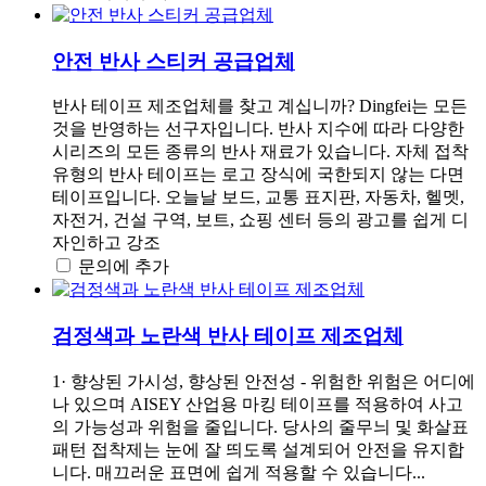
안전 반사 스티커 공급업체
반사 테이프 제조업체를 찾고 계십니까? Dingfei는 모든
것을 반영하는 선구자입니다. 반사 지수에 따라 다양한
시리즈의 모든 종류의 반사 재료가 있습니다. 자체 접착
유형의 반사 테이프는 로고 장식에 국한되지 않는 다면
테이프입니다. 오늘날 보드, 교통 표지판, 자동차, 헬멧,
자전거, 건설 구역, 보트, 쇼핑 센터 등의 광고를 쉽게 디
자인하고 강조
문의에 추가
검정색과 노란색 반사 테이프 제조업체
1· 향상된 가시성, 향상된 안전성 - 위험한 위험은 어디에
나 있으며 AISEY 산업용 마킹 테이프를 적용하여 사고
의 가능성과 위험을 줄입니다. 당사의 줄무늬 및 화살표
패턴 접착제는 눈에 잘 띄도록 설계되어 안전을 유지합
니다. 매끄러운 표면에 쉽게 적용할 수 있습니다...