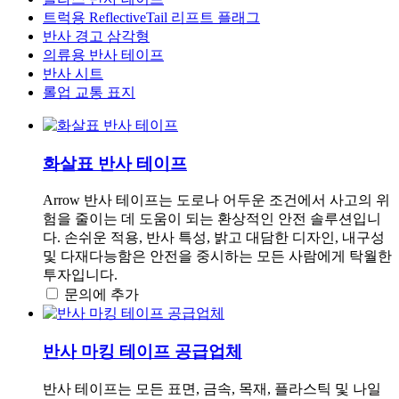
트럭용 ReflectiveTail 리프트 플래그
반사 경고 삼각형
의류용 반사 테이프
반사 시트
롤업 교통 표지
화살표 반사 테이프
Arrow 반사 테이프는 도로나 어두운 조건에서 사고의 위
험을 줄이는 데 도움이 되는 환상적인 안전 솔루션입니
다. 손쉬운 적용, 반사 특성, 밝고 대담한 디자인, 내구성
및 다재다능함은 안전을 중시하는 모든 사람에게 탁월한
투자입니다.
문의에 추가
반사 마킹 테이프 공급업체
반사 테이프는 모든 표면, 금속, 목재, 플라스틱 및 나일