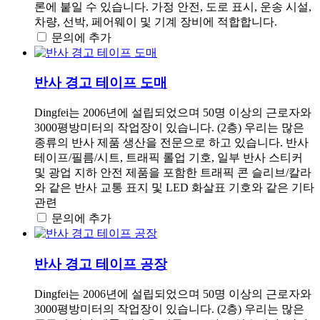
론에 붙일 수 있습니다. 가정 안전, 도로 표시, 운송 시설,
차량, 선박, 페어웨이 및 기계 장비에 적합합니다.
문의에 추가
반사 경고 테이프 도매
Dingfei는 2006년에 설립되었으며 50명 이상의 근로자와
3000평방미터의 작업장이 있습니다. (2층) 우리는 많은
종류의 반사 제품 생산을 전문으로 하고 있습니다. 반사
테이프/필름/시트, 트래픽 롤업 기호, 일부 반사 스티커
및 광업 지하 안전 제품을 포함한 트래픽 콘 슬리브/칼라
와 같은 반사 교통 표지 및 LED 화살표 기호와 같은 기타
관련
문의에 추가
반사 경고 테이프 공장
Dingfei는 2006년에 설립되었으며 50명 이상의 근로자와
3000평방미터의 작업장이 있습니다. (2층) 우리는 많은