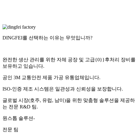
DINGFEI를 선택하는 이유는 무엇입니까?
완전한 생산 관리를 위한 자체 공장 및 고급{0}}후처리 장비를
보유하고 있습니다.
공인 3M 교통안전 제품 가공 유통업체입니다.
ISO-인증 제조 시스템은 일관성과 신뢰성을 보장합니다.
글로벌 시장(호주, 유럽, 남미)을 위한 맞춤형 솔루션을 제공하
는 전문 R&D 팀.
원스톱 솔루션-
전문 팀