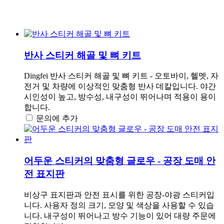
반사 스티커 해골 및 뼈 키트
Dingfei 반사 스티커 해골 및 뼈 키트 - 오토바이, 헬멧, 자
전거 및 차량에 이상적인 맞춤형 반사 데칼입니다. 야간
시인성이 높고, 방수성, 내구성이 뛰어나며 적용이 용이
합니다.
문의에 추가
어두운 스티커의 맞춤형 글로우 - 공장 도매 안
전 표지판
비상구 표지판과 안전 표시를 위한 공장-야광 스티커입
니다. 사용자 정의 크기, 모양 및 색상을 사용할 수 있습
니다. 내구성이 뛰어나고 방수 기능이 있어 대량 주문에