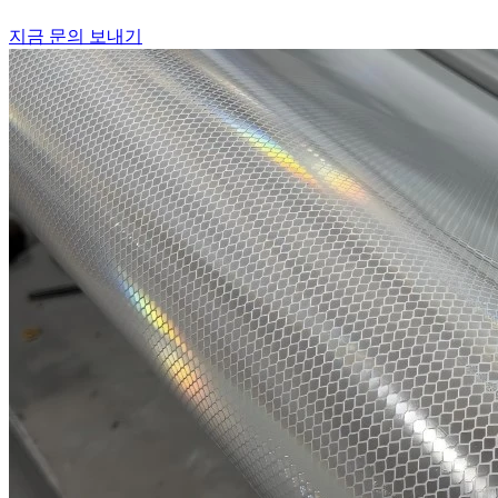
지금 문의 보내기