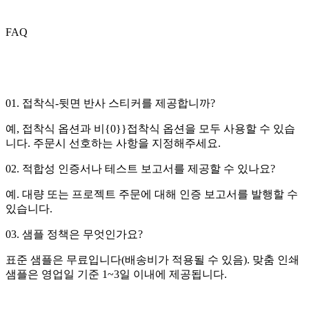
FAQ
01. 접착식-뒷면 반사 스티커를 제공합니까?
예, 접착식 옵션과 비{0}}접착식 옵션을 모두 사용할 수 있습
니다. 주문시 선호하는 사항을 지정해주세요.
02. 적합성 인증서나 테스트 보고서를 제공할 수 있나요?
예. 대량 또는 프로젝트 주문에 대해 인증 보고서를 발행할 수
있습니다.
03. 샘플 정책은 무엇인가요?
표준 샘플은 무료입니다(배송비가 적용될 수 있음). 맞춤 인쇄
샘플은 영업일 기준 1~3일 이내에 제공됩니다.