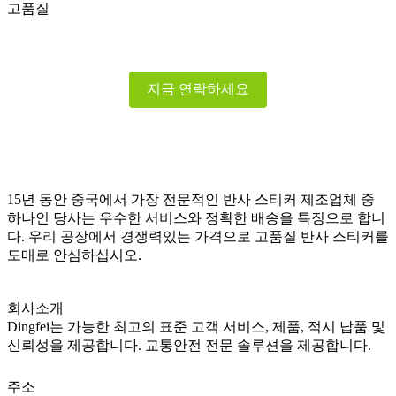
고품질
지금 연락하세요
15년 동안 중국에서 가장 전문적인 반사 스티커 제조업체 중
하나인 당사는 우수한 서비스와 정확한 배송을 특징으로 합니
다. 우리 공장에서 경쟁력있는 가격으로 고품질 반사 스티커를
도매로 안심하십시오.
회사소개
Dingfei는 가능한 최고의 표준 고객 서비스, 제품, 적시 납품 및
신뢰성을 제공합니다. 교통안전 전문 솔루션을 제공합니다.
주소