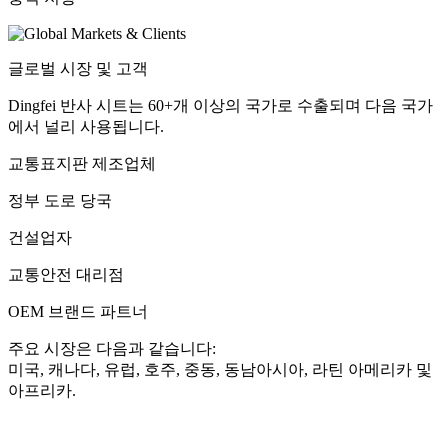
글로벌 시장 및 고객
Dingfei 반사 시트는 60+개 이상의 국가로 수출되며 다음 국가
에서 널리 사용됩니다.
교통표지판 제조업체
정부 도로 당국
건설업자
교통안전 대리점
OEM 브랜드 파트너
주요 시장은 다음과 같습니다:
미국, 캐나다, 유럽, 호주, 중동, 동남아시아, 라틴 아메리카 및
아프리카.