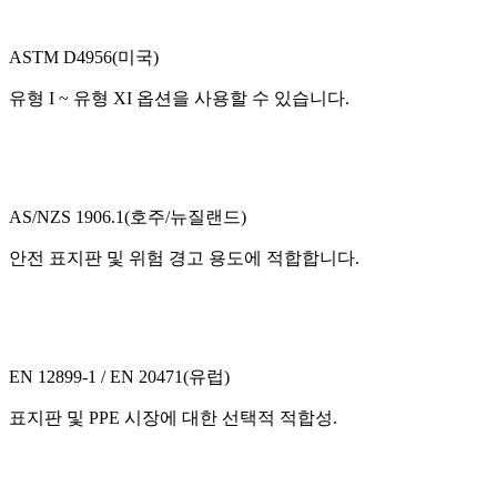
ASTM D4956(미국)
유형 I ~ 유형 XI 옵션을 사용할 수 있습니다.
AS/NZS 1906.1(호주/뉴질랜드)
안전 표지판 및 위험 경고 용도에 적합합니다.
EN 12899-1 / EN 20471(유럽)
표지판 및 PPE 시장에 대한 선택적 적합성.