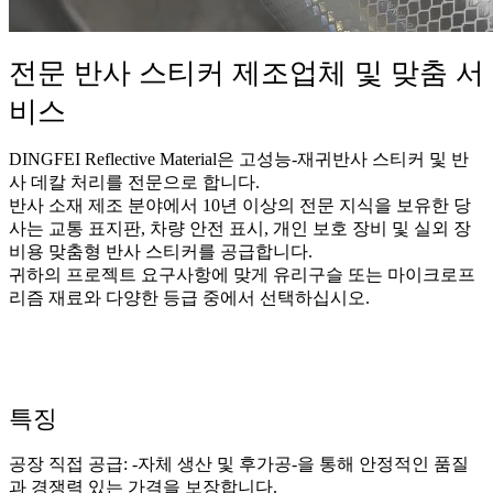
전문 반사 스티커 제조업체 및 맞춤 서
비스
DINGFEI Reflective Material은 고성능-재귀반사 스티커 및 반
사 데칼 처리를 전문으로 합니다.
반사 소재 제조 분야에서 10년 이상의 전문 지식을 보유한 당
사는 교통 표지판, 차량 안전 표시, 개인 보호 장비 및 실외 장
비용 맞춤형 반사 스티커를 공급합니다.
귀하의 프로젝트 요구사항에 맞게 유리구슬 또는 마이크로프
리즘 재료와 다양한 등급 중에서 선택하십시오.
특징
공장 직접 공급: -자체 생산 및 후가공-을 통해 안정적인 품질
과 경쟁력 있는 가격을 보장합니다.