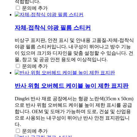
적합합니다.
문의에 추가
자체-접착식 야광 필름 스티커
비상구 표지판, 안전 표시 및 안내용 고품질-자체-접착식
야광 필름 스티커입니다. 내구성이 뛰어나고 방수 기능
이 있으며 크기와 디자인을 맞춤 설정할 수 있습니다. 건
물, 창고 및 공공 안전 용도에 이상적입니다.
문의에 추가
반사 위험 오버헤드 케이블 높이 제한 표지판
Dingfei 반사 재료 공장에서는 형광 노란색(35cm x 50cm)
으로 반사 위험 오버헤드 케이블 높이 제한 표시를 공급
합니다. OEM 및 도매가 가능하며 도로, 건설 및 산업용
으로 사용되는 내구성이 뛰어난 반사 안전 표지판입니
다.
문의에 추가