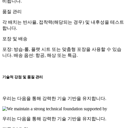
비됩니다.
품질 관리
각 배치는 반사율, 접착력(해당되는 경우) 및 내후성을 테스트
합니다.
포장 및 배송
포장: 방습-롤, 플랫 시트 또는 맞춤형 포장을 사용할 수 있습
니다. 배송 옵션: 항공, 해상 또는 특급.
기술적 강점 및 품질 관리
우리는 다음을 통해 강력한 기술 기반을 유지합니다.
우리는 다음을 통해 강력한 기술 기반을 유지합니다.