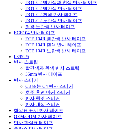
DOT C2 빨간색과 흰색 반사 테이프
DOT C2 빨간색 반사 테이프
DOT C2 흰색 반사 테이프
DOT-C2 노란색 반사 테이프
형광 노란색 반사 테이프
ECE104 반사 테이프
ECE 104R 빨간색 반사 테이프
ECE 104R 흰색 반사 테이프
ECE 104R 노란색 반사 테이프
I.3952/5
반사 스트립
빨간색과 흰색 반사 스트립
35mm 반사 테이프
반사 스티커
C3 또는 C4 반사 스티커
호주 후면 마커 스티커
반사 헬멧 스티커
반사 대상 스티커
화살표 표시 반사 테이프
OEM/ODM 반사 테이프
반사 화살표 테이프
솔라스 반사 테이프