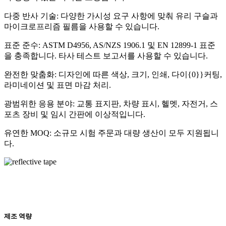
다중 반사 기술: 다양한 가시성 요구 사항에 맞춰 유리 구슬과
마이크로프리즘 필름을 사용할 수 있습니다.
표준 준수: ASTM D4956, AS/NZS 1906.1 및 EN 12899-1 표준
을 충족합니다. 타사 테스트 보고서를 사용할 수 있습니다.
완전한 맞춤화: 디자인에 따른 색상, 크기, 인쇄, 다이{0}}커팅,
라미네이션 및 표면 마감 처리.
광범위한 응용 분야: 교통 표지판, 차량 표시, 헬멧, 자전거, 스
포츠 장비 및 임시 간판에 이상적입니다.
유연한 MOQ: 소규모 시험 주문과 대량 생산이 모두 지원됩니
다.
제조 역량