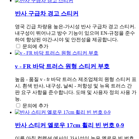
반사 구급차 경고 스티커
영국 긴급 차량용 높은-가시성 반사 구급차 경고 스티커.
내구성이 뛰어나고 방수 기능이 있으며 EN-규정을 준수
하여 향상된 야간-시야 및 안전성을 제공합니다.
문의에 추가
v - FR 바닥 트러스 원형 스티커 부호
높음 - 품질 v - fr 바닥 트러스 제조업체의 원형 스티커 표
시. 흰색 반사, 내구성, 날씨 - 저항성 및 뉴욕 트러스 간
판 요구 사항을 준수합니다. 도매 및 사용자 정의 사용 가
능.
문의에 추가
반사 스티커 옐로우 17cm 휠리 빈 번호 0-9
이른 아침 컬렉션 에서이 가시성이 높은 옐로우 빈 번호