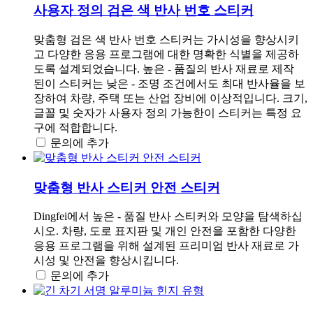
사용자 정의 검은 색 반사 번호 스티커
맞춤형 검은 색 반사 번호 스티커는 가시성을 향상시키
고 다양한 응용 프로그램에 대한 명확한 식별을 제공하
도록 설계되었습니다. 높은 - 품질의 반사 재료로 제작
된이 스티커는 낮은 - 조명 조건에서도 최대 반사율을 보
장하여 차량, 주택 또는 산업 장비에 이상적입니다. 크기,
글꼴 및 숫자가 사용자 정의 가능한이 스티커는 특정 요
구에 적합합니다.
문의에 추가
맞춤형 반사 스티커 안전 스티커
Dingfei에서 높은 - 품질 반사 스티커와 모양을 탐색하십
시오. 차량, 도로 표지판 및 개인 안전을 포함한 다양한
응용 프로그램을 위해 설계된 프리미엄 반사 재료로 가
시성 및 안전을 향상시킵니다.
문의에 추가