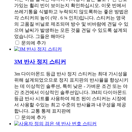
가있는 휠리 빈이 보이는지 확인하십시오. 이웃 빈에서
쓰레기통을 식별하고 누락되지 않도록하는 좋은 방법은
각 스티커의 높이 (약 . 6 ¾ 인치)입니다. 스티커는 영국
의 고품질 비닐로 제조되며 방수 및 비바람에 견딜 수 있
으며 날씨가 발생하는 모든 것을 견딜 수 있도록 설계되
었습니다. 그들은 해마다
문의에 추가
3M 반사 정지 스티커
3m 다이아몬드 등급 반사 정지 스티커는 최대 가시성을
위해 설계되었으므로 정지 표지판의 반사율을 향상시키
는 데 이상적인 솔루션, 특히 낮은 - 가벼운 조건 또는 야
간 조건에서 이상적인 솔루션입니다. 3M의 다이아몬드
등급 반사 시트를 사용하여 제조 된이 스티커는 시장에
서 사용할 수있는 최고 수준의 반사율과 내구성을 제공
합니다. 교통 통제 표지판에
문의에 추가