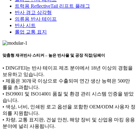
트럭용 ReflectiveTail 리프트 플래그
반사 경고 삼각형
의류용 반사 테이프
반사 시트
롤업 교통 표지
맞춤형 재귀반사 스티커 – 높은 반사율 및 공장 직접|딩페이
• DINGFEI는 반사 테이프 제조 분야에서 18년 이상의 경험을
보유하고 있습니다.
• 제품은 30개국 이상으로 수출되며 연간 생산 능력은 500만
롤을 초과합니다.
• ISO9001 및 ISO14001 품질 및 환경 관리 시스템 인증을 받았
습니다.
• 색상, 너비, 인쇄된 로고 옵션을 포함한 OEM/ODM 사용자 정
의를 지원합니다.
• 차량, 교통 표지판, 건설 안전, 해양 장비 및 산업용 마킹 응용
분야에 널리 사용됩니다.